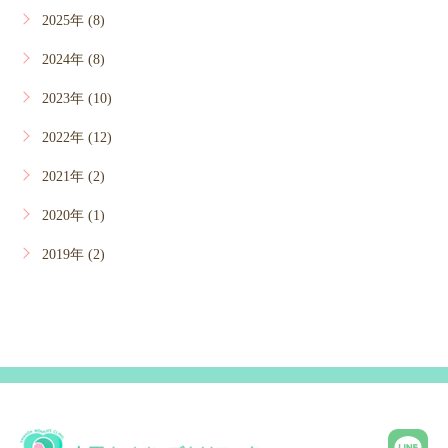
2025年 (8)
2024年 (8)
2023年 (10)
2022年 (12)
2021年 (2)
2020年 (1)
2019年 (2)