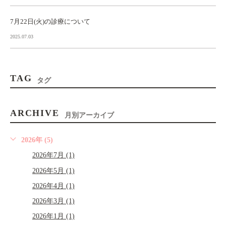
7月22日(火)の診療について
2025.07.03
TAG
タグ
ARCHIVE
月別アーカイブ
2026年 (5)
2026年7月 (1)
2026年5月 (1)
2026年4月 (1)
2026年3月 (1)
2026年1月 (1)