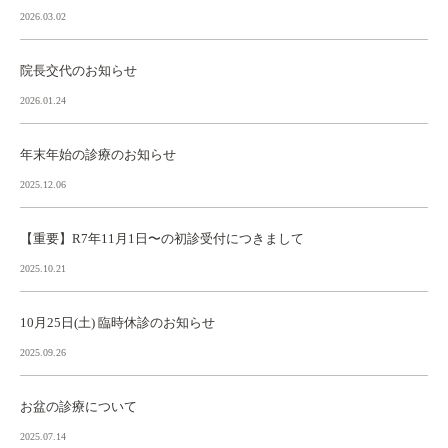
2026.03.02
院長交代のお知らせ
2026.01.24
年末年始の診療のお知らせ
2025.12.06
【重要】R7年11月1日〜の初診受付につきまして
2025.10.21
10月25日(土) 臨時休診のお知らせ
2025.09.26
お盆の診療について
2025.07.14