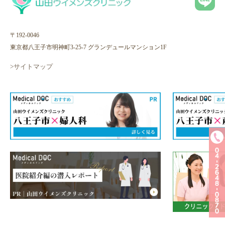
〒192-0046
東京都八王子市明神町3-25-7 グランデュールマンション1F
>サイトマップ