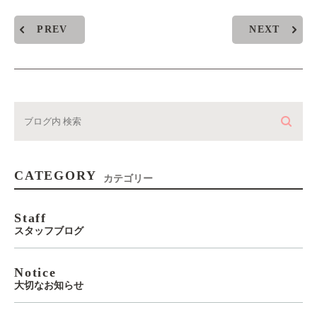
PREV
NEXT
CATEGORY
カテゴリー
Staff
スタッフブログ
Notice
大切なお知らせ