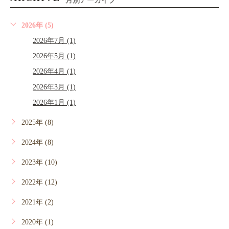
月別アーカイブ
2026年 (5)
2026年7月 (1)
2026年5月 (1)
2026年4月 (1)
2026年3月 (1)
2026年1月 (1)
2025年 (8)
2024年 (8)
2023年 (10)
2022年 (12)
2021年 (2)
2020年 (1)