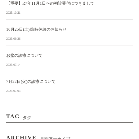
【重要】R7年11月1日〜の初診受付につきまして
2025.10.21
10月25日(土) 臨時休診のお知らせ
2025.09.26
お盆の診療について
2025.07.14
7月22日(火)の診療について
2025.07.03
TAG
タグ
ARCHIVE