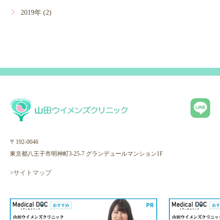
2019年 (2)
〒192-0046
東京都八王子市明神町3-25-7 グランデュールマンション1F
>サイトマップ