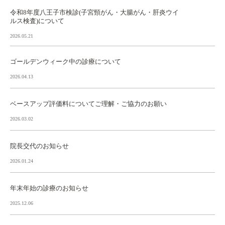
令和8年度八王子市検診(子宮頸がん・大腸がん・肝炎ウイ
ルス検査)について
2026.05.21
ゴールデンウィーク中の診療について
2026.04.13
ベースアップ評価料についてご理解・ご協力のお願い
2026.03.02
院長交代のお知らせ
2026.01.24
年末年始の診療のお知らせ
2025.12.06