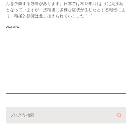
んを予防する効果があります。日本では2013年4月より定期接種
となっていますが、接種後に多様な症状が生じたとする報告によ
り、積極的勧奨は差し控えられていました […]
2022.06.02