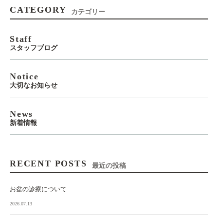
CATEGORY
カテゴリー
Staff
スタッフブログ
Notice
大切なお知らせ
News
新着情報
RECENT POSTS
最近の投稿
お盆の診療について
2026.07.13