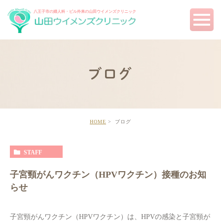
八王子市の婦人科・ピル外来の
山田ウイメンズクリニック
ブログ
HOME
ブログ
STAFF
子宮頸がんワクチン（HPVワクチン）接種のお知
らせ
子宮頸がんワクチン（HPVワクチン）は、HPVの感染と子宮頸が