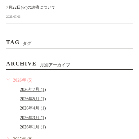
7月22日(火)の診療について
2025.07.03
TAG
タグ
ARCHIVE
月別アーカイブ
2026年 (5)
2026年7月 (1)
2026年5月 (1)
2026年4月 (1)
2026年3月 (1)
2026年1月 (1)