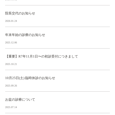
院長交代のお知らせ
2026.01.24
年末年始の診療のお知らせ
2025.12.06
【重要】R7年11月1日〜の初診受付につきまして
2025.10.21
10月25日(土) 臨時休診のお知らせ
2025.09.26
お盆の診療について
2025.07.14