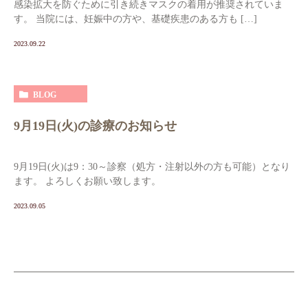
感染拡大を防ぐために引き続きマスクの着用が推奨されていま
す。 当院には、妊娠中の方や、基礎疾患のある方も […]
2023.09.22
BLOG
9月19日(火)の診療のお知らせ
9月19日(火)は9：30～診察（処方・注射以外の方も可能）となり
ます。 よろしくお願い致します。
2023.09.05