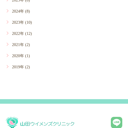
2025年 (8)
2024年 (8)
2023年 (10)
2022年 (12)
2021年 (2)
2020年 (1)
2019年 (2)