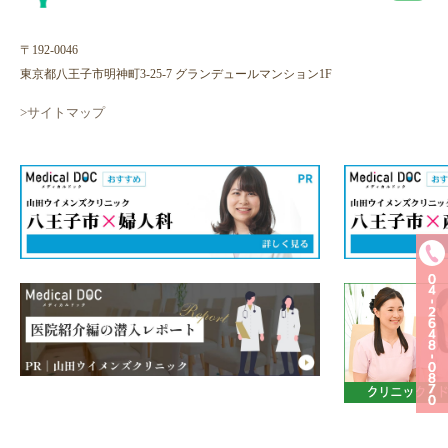
〒192-0046
東京都八王子市明神町3-25-7 グランデュールマンション1F
>サイトマップ