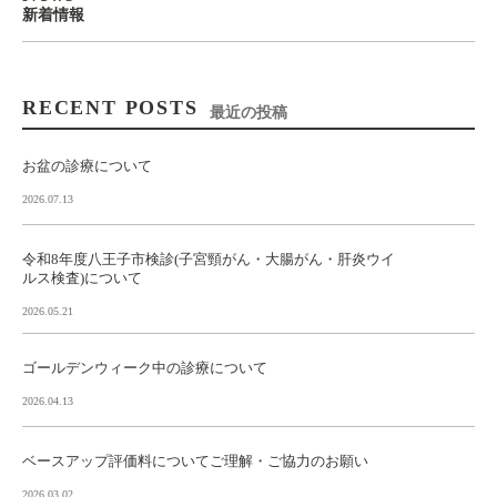
新着情報
RECENT POSTS
最近の投稿
お盆の診療について
2026.07.13
令和8年度八王子市検診(子宮頸がん・大腸がん・肝炎ウイ
ルス検査)について
2026.05.21
ゴールデンウィーク中の診療について
2026.04.13
ベースアップ評価料についてご理解・ご協力のお願い
2026.03.02