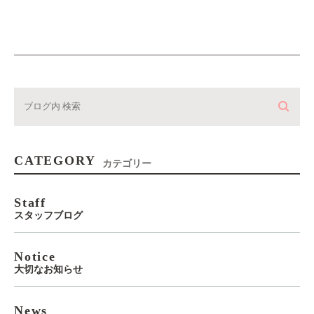
CATEGORY
カテゴリー
Staff
スタッフブログ
Notice
大切なお知らせ
News