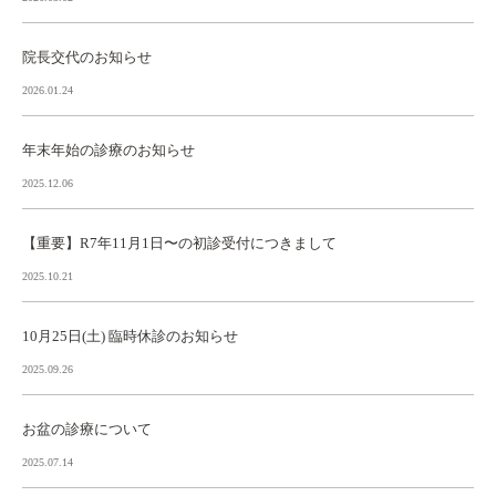
院長交代のお知らせ
2026.01.24
年末年始の診療のお知らせ
2025.12.06
【重要】R7年11月1日〜の初診受付につきまして
2025.10.21
10月25日(土) 臨時休診のお知らせ
2025.09.26
お盆の診療について
2025.07.14