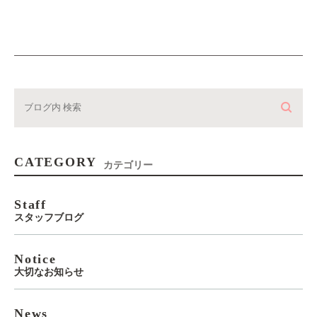
CATEGORY
カテゴリー
Staff
スタッフブログ
Notice
大切なお知らせ
News