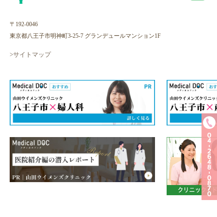
〒192-0046
東京都八王子市明神町3-25-7 グランデュールマンション1F
>サイトマップ