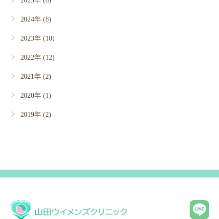
2025年 (8)
2024年 (8)
2023年 (10)
2022年 (12)
2021年 (2)
2020年 (1)
2019年 (2)