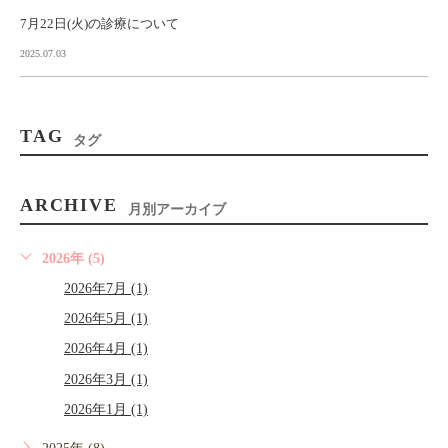
7月22日(火)の診療について
2025.07.03
TAG
タグ
ARCHIVE
月別アーカイブ
2026年 (5)
2026年7月 (1)
2026年5月 (1)
2026年4月 (1)
2026年3月 (1)
2026年1月 (1)