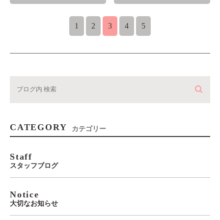
1
2
3
4
5
CATEGORY
カテゴリー
Staff
スタッフブログ
Notice
大切なお知らせ