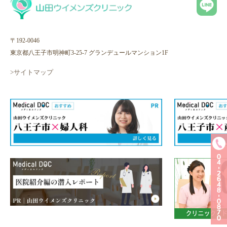
〒192-0046
東京都八王子市明神町3-25-7 グランデュールマンション1F
>サイトマップ