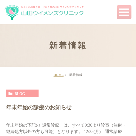
八王子市の婦人科・ピル外来の
山田ウイメンズクリニック
新着情報
HOME
新着情報
BLOG
年末年始の診療のお知らせ
年末年始の下記の｢通常診療」は、すべて9:30より診察（注射・
継続処方以外の方も可能）となります。 12/25(月) 通常診療