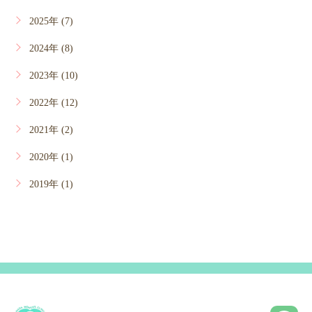
2025年 (7)
2024年 (8)
2023年 (10)
2022年 (12)
2021年 (2)
2020年 (1)
2019年 (1)