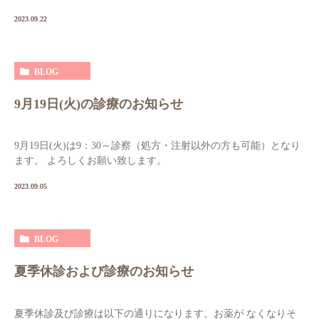
2023.09.22
BLOG
9月19日(火)の診療のお知らせ
9月19日(火)は9：30～診察（処方・注射以外の方も可能）となり
ます。 よろしくお願い致します。
2023.09.05
BLOG
夏季休診および診療のお知らせ
夏季休診及び診療は以下の通りになります。お薬が なくなりそ