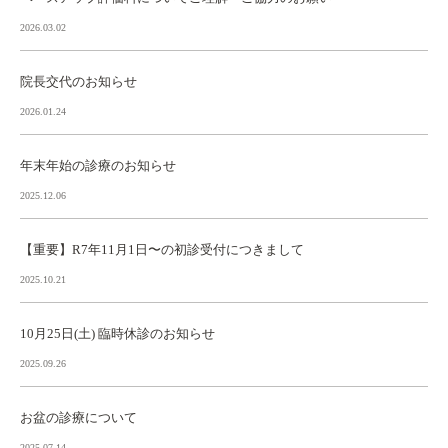
2026.03.02
院長交代のお知らせ
2026.01.24
年末年始の診療のお知らせ
2025.12.06
【重要】R7年11月1日〜の初診受付につきまして
2025.10.21
10月25日(土) 臨時休診のお知らせ
2025.09.26
お盆の診療について
2025.07.14