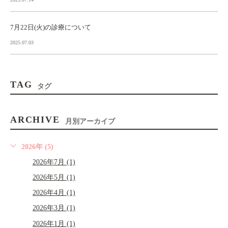
7月22日(火)の診療について
2025.07.03
TAG
タグ
ARCHIVE
月別アーカイブ
2026年 (5)
2026年7月 (1)
2026年5月 (1)
2026年4月 (1)
2026年3月 (1)
2026年1月 (1)