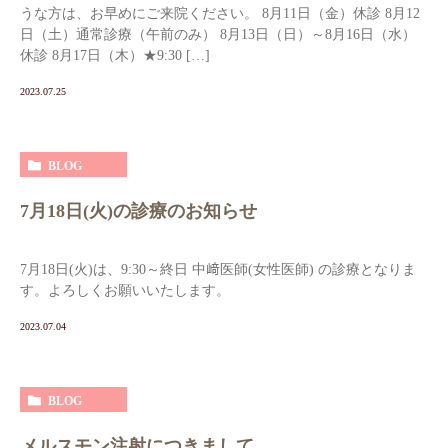
うな方は、お早めにご来院ください。 8月11日（金）休診 8月12
日（土）通常診療（午前のみ） 8月13日（日）～8月16日（水）
休診 8月17日（木）★9:30 […]
2023.07.25
BLOG
7月18日(火)の診療のお知らせ
7月18日(火)は、9:30～終日 中﨑医師(女性医師) の診療となりま
す。よろしくお願いいたします。
2023.07.04
BLOG
メルスモン注射につきまして